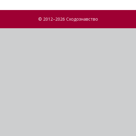
© 2012–2026 Сходознавство