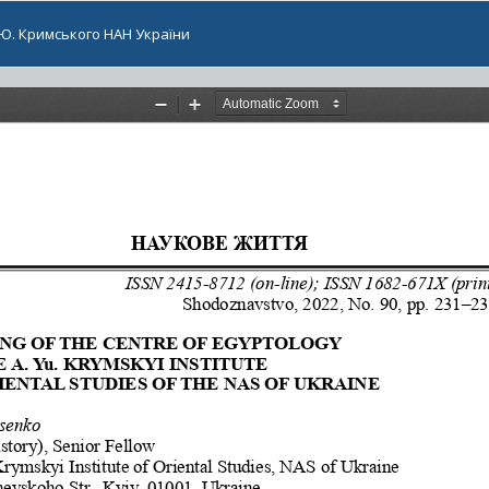
. Ю. Кримського НАН України